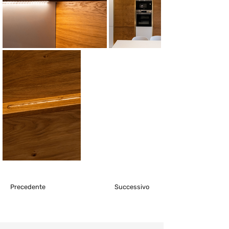
Precedente
Successivo