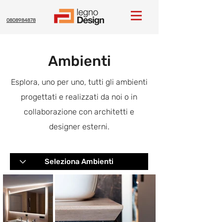
0808984878
Ambienti
Esplora, uno per uno, tutti gli ambienti
progettati e realizzati da noi o in
collaborazione con architetti e
designer esterni.