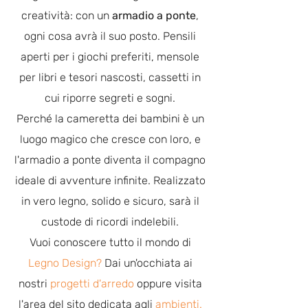
creatività: con un
armadio a ponte
,
ogni cosa avrà il suo posto. Pensili
aperti per i giochi preferiti, mensole
per libri e tesori nascosti, cassetti in
cui riporre segreti e sogni.
Perché la cameretta dei bambini è un
luogo magico che cresce con loro, e
l'armadio a ponte diventa il compagno
ideale di avventure infinite. Realizzato
in vero legno, solido e sicuro, sarà il
custode di ricordi indelebili.
Vuoi conoscere tutto il mondo di
Legno Design
?
Dai un'occhiata ai
nostri
progetti d'arredo
oppure visita
l'area del sito dedicata agli
ambienti.