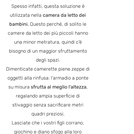
Spesso infatti, questa soluzione è
utilizzata nella
camera da letto dei
bambini.
Questo perché, di solito le
camere da letto dei più piccoli hanno
una minor metratura, quindi c'è
bisogno di un maggior sfruttamento
degli spazi.
Dimenticate camerette piene zeppe di
oggetti alla rinfusa: l'armadio a ponte
su misura
sfrutta al meglio l'altezza
,
regalando ampia superficie di
stivaggio senza sacrificare metri
quadri preziosi.
Lasciate che i vostri figli corrano,
giochino e diano sfogo alla loro