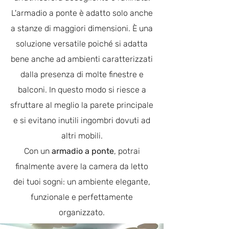
L'armadio a ponte è adatto solo anche
a stanze di maggiori dimensioni. È una
soluzione versatile poiché si adatta
bene anche ad ambienti caratterizzati
dalla presenza di molte finestre e
balconi. In questo modo si riesce a
sfruttare al meglio la parete principale
e si evitano inutili ingombri dovuti ad
altri mobili.
Con un
armadio a ponte
, potrai
finalmente avere la camera da letto
dei tuoi sogni: un ambiente elegante,
funzionale e perfettamente
organizzato.