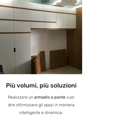
Più volumi, più soluzioni
Realizzare un
armadio a ponte
vuol
dire ottimizzare gli spazi in maniera
intelligente e dinamica.