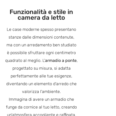
Funzionalità e stile in
camera da letto
Le case moderne spesso presentano
stanze dalle dimensioni contenute,
ma con un arredamento ben studiato
è possibile sfruttare ogni centimetro
quadrato al meglio. L'
armadio a ponte
,
progettato su misura, si adatta
perfettamente alle tue esigenze,
diventando un elemento d'arredo che
valorizza l'ambiente.
Immagina di avere un armadio che
funge da cornice al tuo letto, creando
un'atmosfera accogliente e raffinata.