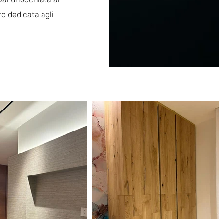
to dedicata agli