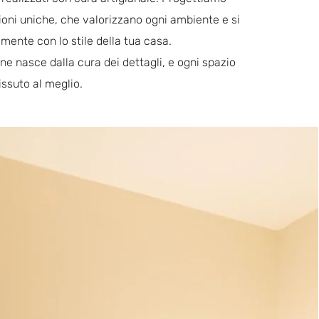
ioni uniche, che valorizzano ogni ambiente e si
mente con lo stile della tua casa.
ne nasce dalla cura dei dettagli, e ogni spazio
issuto al meglio.