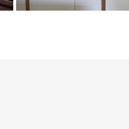
Cognome
Telefono