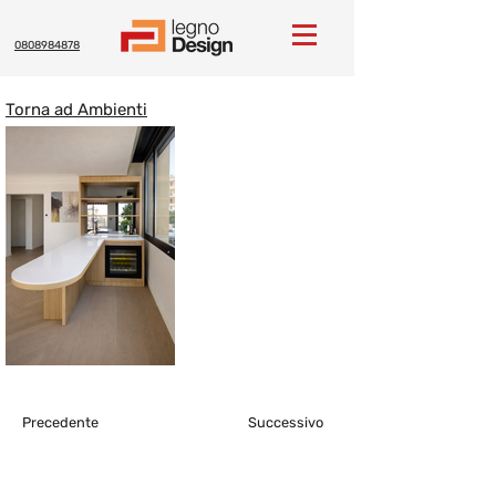
0808984878
Torna ad Ambienti
Precedente
Successivo