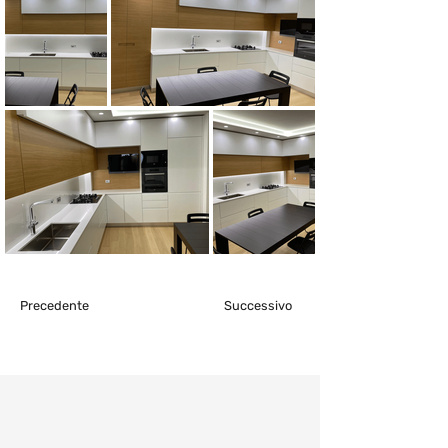
Precedente
Successivo
Consulenza e
preventivo gratuiti: