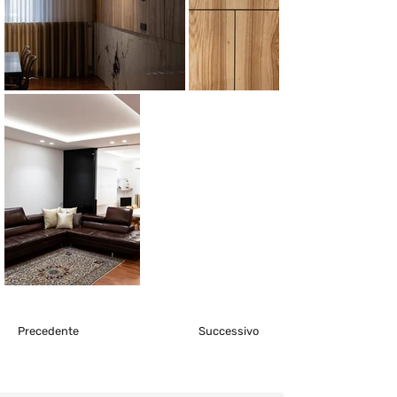
Precedente
Successivo