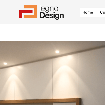
Home
Cu