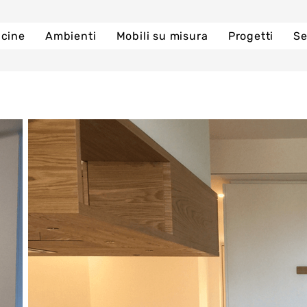
cine
Ambienti
Mobili su misura
Progetti
Se