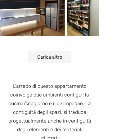
Carica altro
L'arredo di questo appartamento
coinvolge due ambienti contigui: la
cucina/soggiorno e il disimpegno. La
contiguità degli spazi, si traduce
progettualmente anche in contiguità
degli elementi e dei materiali
utilizzati.