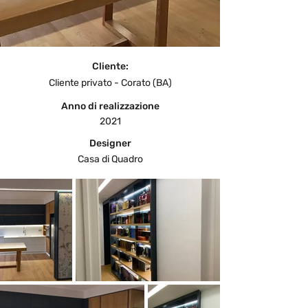
Cliente:
Cliente privato - Corato (BA)
Anno di realizzazione
2021
Designer
Casa di Quadro