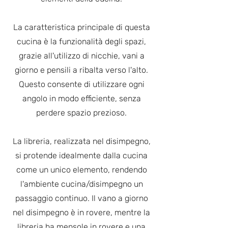
La caratteristica principale di questa
cucina è la funzionalità degli spazi,
grazie all'utilizzo di nicchie, vani a
giorno e pensili a ribalta verso l'alto.
Questo consente di utilizzare ogni
angolo in modo efficiente, senza
perdere spazio prezioso.
La libreria, realizzata nel disimpegno,
si protende idealmente dalla cucina
come un unico elemento, rendendo
l'ambiente cucina/disimpegno un
passaggio continuo. Il vano a giorno
nel disimpegno è in rovere, mentre la
libreria ha mensole in rovere e una