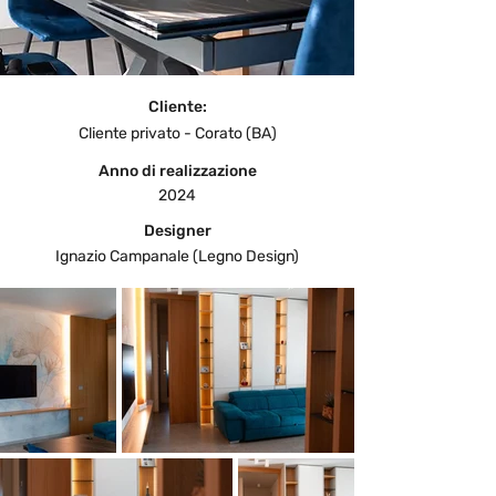
Cliente:
Cliente privato - Corato (BA)
Anno di realizzazione
2024
Designer
Ignazio Campanale (Legno Design)