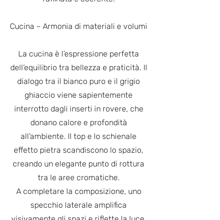
Cucina – Armonia di materiali e volumi
La cucina è l’espressione perfetta
dell’equilibrio tra bellezza e praticità. Il
dialogo tra il bianco puro e il grigio
ghiaccio viene sapientemente
interrotto dagli inserti in rovere, che
donano calore e profondità
all’ambiente. Il top e lo schienale
effetto pietra scandiscono lo spazio,
creando un elegante punto di rottura
tra le aree cromatiche.
A completare la composizione, uno
specchio laterale amplifica
visivamente gli spazi e riflette la luce,