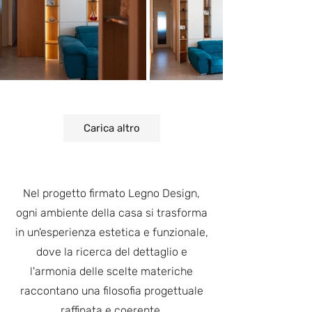
Carica altro
Nel progetto firmato Legno Design,
ogni ambiente della casa si trasforma
in un'esperienza estetica e funzionale,
dove la ricerca del dettaglio e
l'armonia delle scelte materiche
raccontano una filosofia progettuale
raffinata e coerente.