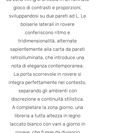
gioco di contrasti e proporzioni,
sviluppandosi su due pareti ad L. Le
boiserie laterali in rovere
conferiscono ritmo e
tridimensionalità, alternate
sapientemente alla carta da parati
retroilluminata, che introduce una
nota di eleganza contemporanea.
La porta scorrevole in rovere si
integra perfettamente nel contesto,
separando gli ambienti con
discrezione e continuità stilistica.
A completare la zona giorno, una
libreria a tutta altezza in legno
laccato bianco con vani a giorno in
rovere, che funge da divisorio