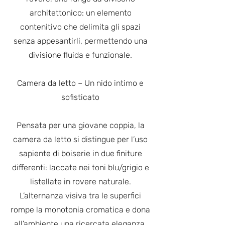
architettonico: un elemento
contenitivo che delimita gli spazi
senza appesantirli, permettendo una
divisione fluida e funzionale.
Camera da letto – Un nido intimo e
sofisticato
Pensata per una giovane coppia, la
camera da letto si distingue per l’uso
sapiente di boiserie in due finiture
differenti: laccate nei toni blu/grigio e
listellate in rovere naturale.
L’alternanza visiva tra le superfici
rompe la monotonia cromatica e dona
all’ambiente una ricercata eleganza,