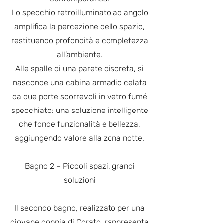
Lo specchio retroilluminato ad angolo
amplifica la percezione dello spazio,
restituendo profondità e completezza
all’ambiente.
Alle spalle di una parete discreta, si
nasconde una cabina armadio celata
da due porte scorrevoli in vetro fumé
specchiato: una soluzione intelligente
che fonde funzionalità e bellezza,
aggiungendo valore alla zona notte.
Bagno 2 – Piccoli spazi, grandi
soluzioni
Il secondo bagno, realizzato per una
giovane coppia di Corato, rappresenta