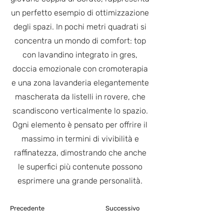
un perfetto esempio di ottimizzazione
degli spazi. In pochi metri quadrati si
concentra un mondo di comfort: top
con lavandino integrato in gres,
doccia emozionale con cromoterapia
e una zona lavanderia elegantemente
mascherata da listelli in rovere, che
scandiscono verticalmente lo spazio.
Ogni elemento è pensato per offrire il
massimo in termini di vivibilità e
raffinatezza, dimostrando che anche
le superfici più contenute possono
esprimere una grande personalità.
Precedente
Successivo