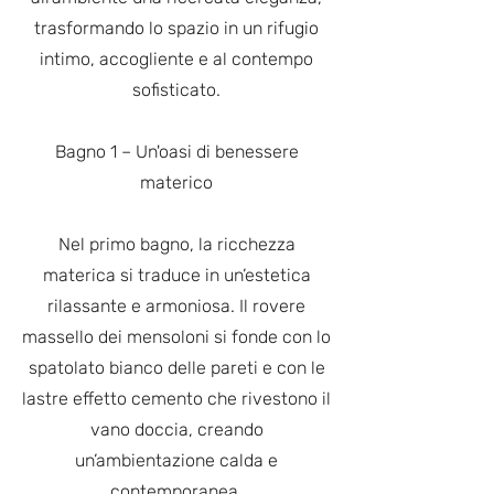
trasformando lo spazio in un rifugio
intimo, accogliente e al contempo
sofisticato.
Bagno 1 – Un'oasi di benessere
materico
Nel primo bagno, la ricchezza
materica si traduce in un’estetica
rilassante e armoniosa. Il rovere
massello dei mensoloni si fonde con lo
spatolato bianco delle pareti e con le
lastre effetto cemento che rivestono il
vano doccia, creando
un’ambientazione calda e
contemporanea.