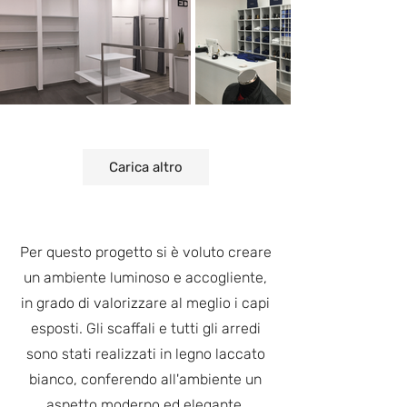
Carica altro
Per questo progetto si è voluto creare
un ambiente luminoso e accogliente,
in grado di valorizzare al meglio i capi
esposti. Gli scaffali e tutti gli arredi
sono stati realizzati in legno laccato
bianco, conferendo all'ambiente un
aspetto moderno ed elegante.