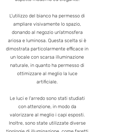
L'utilizzo del bianco ha permesso di
ampliare visivamente lo spazio,
donando al negozio un'atmosfera
ariosa e luminosa. Questa scelta si è
dimostrata particolarmente efficace in
un locale con scarsa illuminazione
naturale, in quanto ha permesso di
ottimizzare al meglio la luce
artificiale.
Le luci e l'arredo sono stati studiati
con attenzione, in modo da
valorizzare al meglio i capi esposti.
Inoltre, sono state utilizzate diverse
tipologie di illuminazione, come faretti