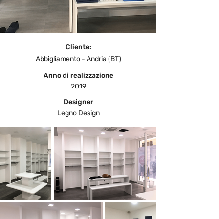
Cliente:
Abbigliamento - Andria (BT)
Anno di realizzazione
2019
Designer
Legno Design